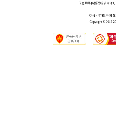
信息网络传播视听节目许可
热搜排行榜.中国 版 权
Copyright © 2012-