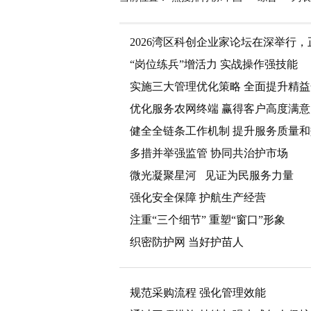
2026湾区科创企业家论坛在深举行
“岗位练兵”增活力 实战操作强技能
实施三大管理优化策略 全面提升精
优化服务农网终端 赢得客户高度满意
健全全链条工作机制 提升服务质量
多措并举强监管 协同共治护市场
微光凝聚星河 见证为民服务力量
强化安全保障 护航生产经营
注重“三个细节” 重塑“窗口”形象
织密防护网 当好护苗人
规范采购流程 强化管理效能