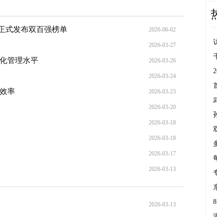
，正式发布双百强榜单
2026-06-02
2026-03-27
益化管理水平
2026-03-26
2026-03-24
和效率
2026-03-23
2026-03-20
2026-03-18
2026-03-18
2026-03-17
2026-03-13
2026-03-13