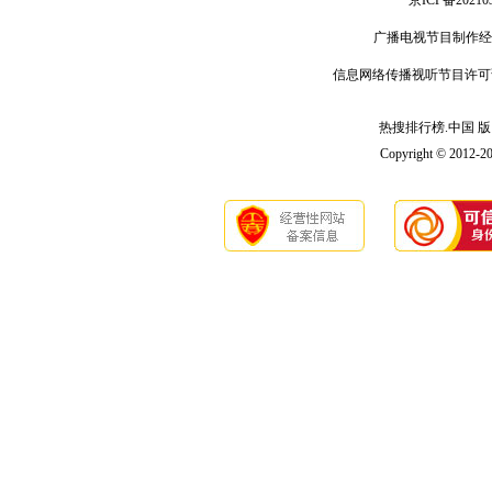
京ICP备20210
广播电视节目制作经
信息网络传播视听节目许可
热搜排行榜.中国 版 权
Copyright © 2012-