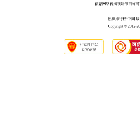
信息网络传播视听节目许可
热搜排行榜.中国 版 权
Copyright © 2012-