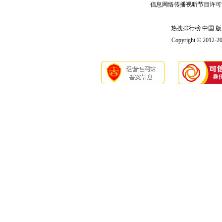
信息网络传播视听节目许可
热搜排行榜.中国 版 权
Copyright © 2012-