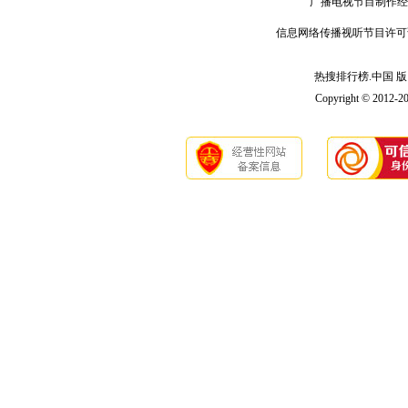
广播电视节目制作经
信息网络传播视听节目许可
热搜排行榜.中国 版 权
Copyright © 2012-