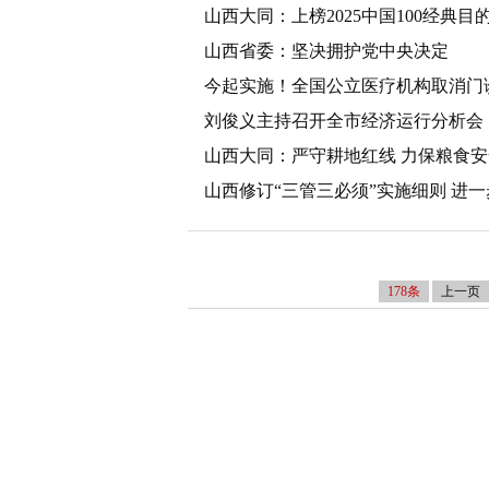
山西大同：上榜2025中国100经典目
山西省委：坚决拥护党中央决定
今起实施！全国公立医疗机构取消门
刘俊义主持召开全市经济运行分析会
山西大同：严守耕地红线 力保粮食安
山西修订“三管三必须”实施细则 进
178条
上一页