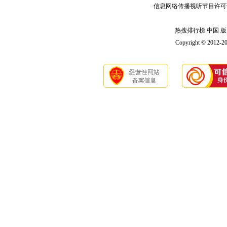
信息网络传播视听节目许可
热搜排行榜.中国 版 权
Copyright © 2012-