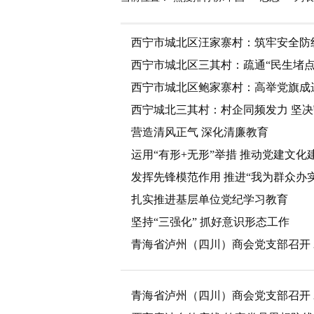
西宁市城北区汪家寨村：筑牢安全防
西宁市城北区三其村：疏通“民生堵点
西宁市城北区鲍家寨村：高举党旗成
西宁城北三其村：村企同频发力 坚
营造清风正气 深化清廉教育
运用“有形+无形”举措 推动党建文化
发挥先锋模范作用 推进“我为群众办
扎实推进基层单位党纪学习教育
坚持“三强化” 抓好意识形态工作
青海省泸州（四川）商会党支部召开 
青海省泸州（四川）商会党支部召开 