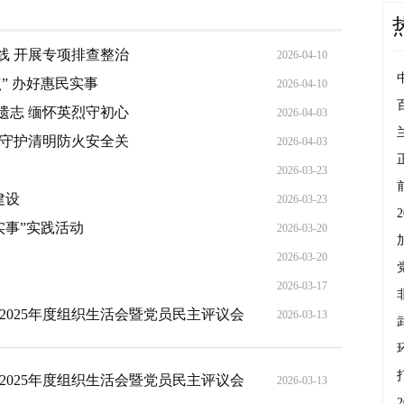
线 开展专项排查整治
2026-04-10
” 办好惠民实事
2026-04-10
遗志 缅怀英烈守初心
2026-04-03
决守护清明防火安全关
2026-04-03
2026-03-23
建设
2026-03-23
2
实事”实践活动
2026-03-20
2026-03-20
2026-03-17
2025年度组织生活会暨党员民主评议会
2026-03-13
2025年度组织生活会暨党员民主评议会
2026-03-13
2