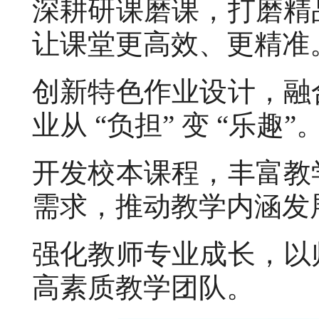
深耕研课磨课，打磨精
让课堂更高效、更精准
创新特色作业设计，融
业从 “负担” 变 “乐趣”
开发校本课程，丰富教
需求，推动教学内涵发
强化教师专业成长，以
高素质教学团队。