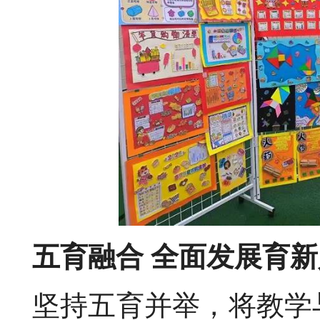
五育融合 全面发展育新
坚持五育并举，将教学