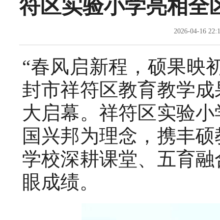
符区实验小学亮相全
2026-04-16
“春风启新程，硕果映初心”
封市祥符区教育教学成
大启幕。祥符区实验小
国兴邦为理念，携丰硕
学校深耕课堂、五育融
眼成绩。