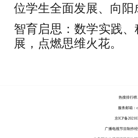
位学生全面发展、向阳
智育启思：数学实践、
展，点燃思维火花。
热搜排行榜
服务邮箱：
京ICP备20210
广播电视节目制作经