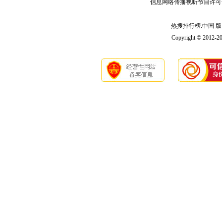
信息网络传播视听节目许可
热搜排行榜.中国 版 权
Copyright © 2012-