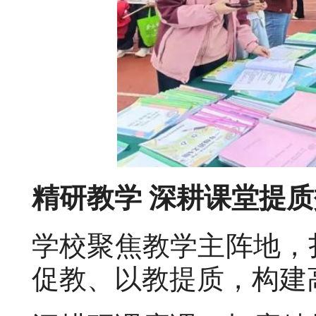
精研教学 深耕课堂提质
学校聚焦教学主阵地，
促教、以教提质，构建