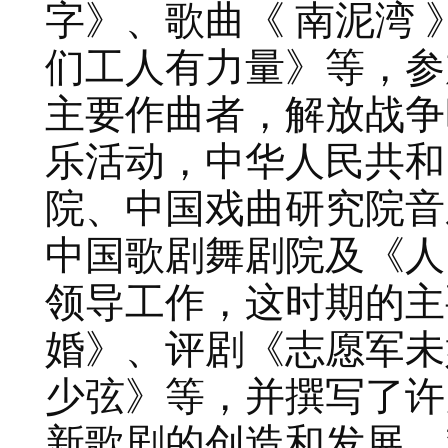
字》、歌曲《 南泥湾 
们工人有力量》等，参
主要作曲者，解放战争
乐活动，中华人民共和
院、中国戏曲研究院音
中国歌剧舞剧院及《人
领导工作，这时期的主
婚》、评剧《志愿军未
少弦》等，并撰写了许
新歌剧的创造和发展、