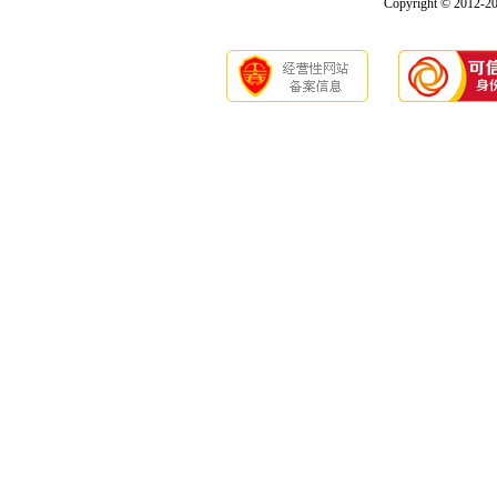
Copyright © 2012-