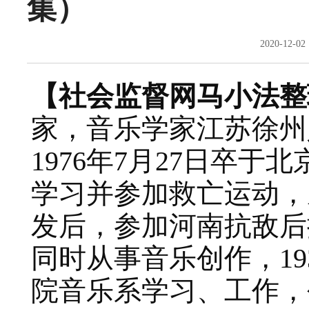
集）
2020-12-
【社会监督网马小法整
家，音乐学家江苏徐州人 
1976年7月27日卒于
学习并参加救亡运动，
发后，参加河南抗敌后
同时从事音乐创作，1
院音乐系学习、工作，