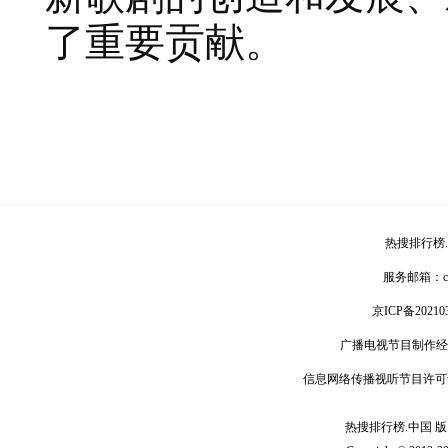
了重要贡献。
热搜排行榜
服务邮箱：
京ICP备20210
广播电视节目制作经
信息网络传播视听节目许可
热搜排行榜.中国 版 权