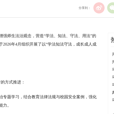
分享到：
增强师生法治观念，营造“学法、知法、守法、用法”的
2026年4月组织开展了以“学法知法守法，成长成人成
行的方式推进：
治专题学习，结合教育法律法规与校园安全案例，强化
能力。