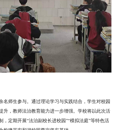
0余名师生参与。通过理论学习与实践结合，学生对校园
提升，教师法治教育能力进一步增强。学校将以此次活
，定期开展“法治副校长进校园”“模拟法庭”等特色活