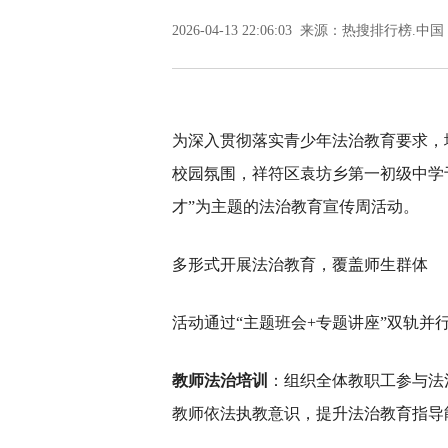
2026-04-13 22:06:03 来源：热搜排行榜.中国
为深入贯彻落实青少年法治教育要求，
校园氛围，祥符区袁坊乡第一初级中学于
才”为主题的法治教育宣传周活动。
多形式开展法治教育，覆盖师生群体
活动通过“主题班会+专题讲座”双轨并
教师法治培训
：组织全体教职工参与法
教师依法执教意识，提升法治教育指导