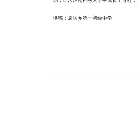
动，让法治精神融入学生成长全过程，
供稿：袁坊乡第一初级中学