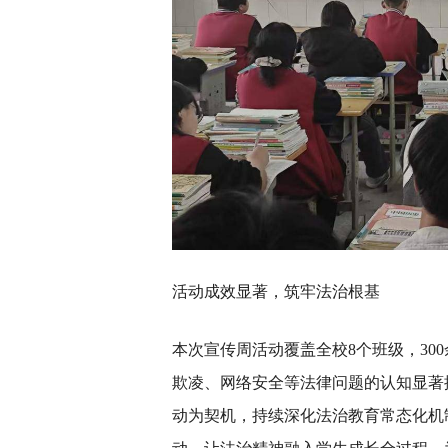
活动成效显著，筑牢法治根基
本次宣传周活动覆盖全校8个班级，30
欺凌、网络安全等法律问题的认知显著
动为契机，持续深化法治教育常态化机制