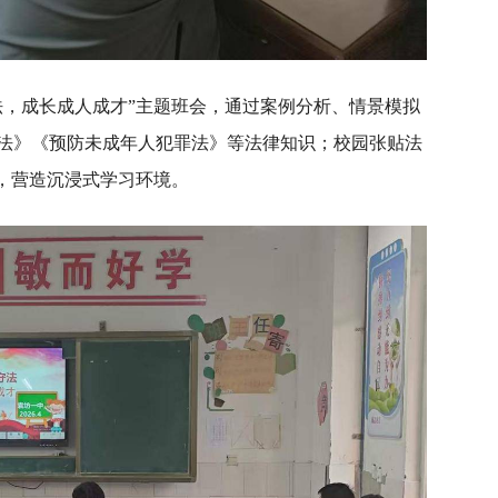
法，成长成人成才”主题班会，通过案例分析、情景模拟
法》《预防未成年人犯罪法》等法律知识；校园张贴法
”，营造沉浸式学习环境。