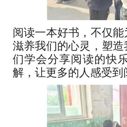
阅读一本好书，不仅能
滋养我们的心灵，塑造
们学会分享阅读的快
解，让更多的人感受到