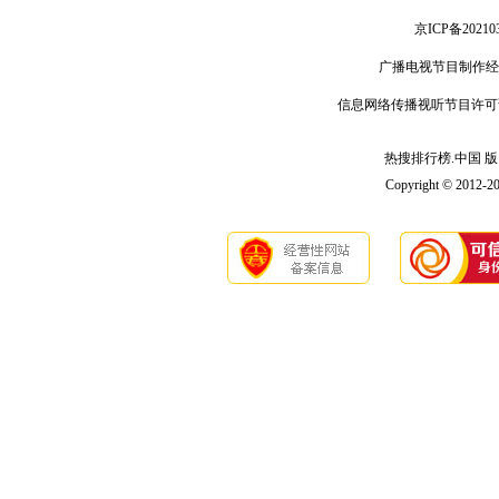
京ICP备20210
广播电视节目制作经
信息网络传播视听节目许可
热搜排行榜.中国 版 权
Copyright © 2012-