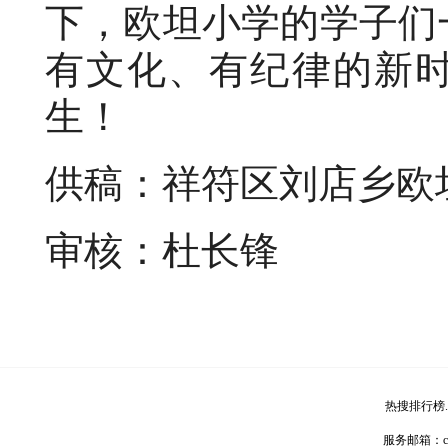
下，欧坦小学的学子们
有文化、有纪律的新
生！
供稿：祥符区刘店乡欧
审核：杜长锋
热搜排行榜
服务邮箱：