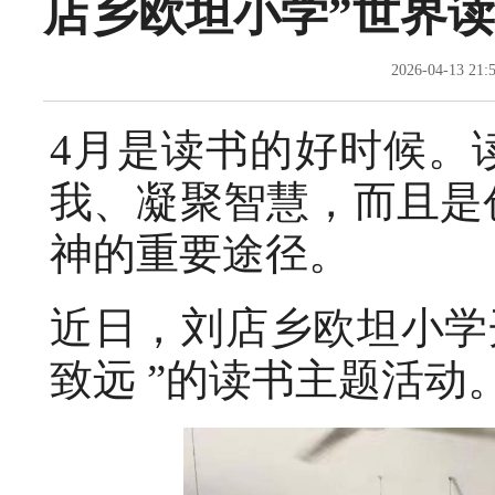
店乡欧坦小学”世界读
2026-04-13
4月是读书的好时候。
我、凝聚智慧，而且是
神的重要途径。
近日，刘店乡欧坦小学开
致远 ”的读书主题活动