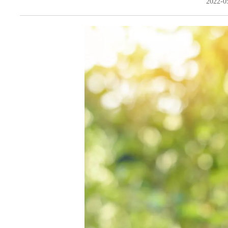
2022-