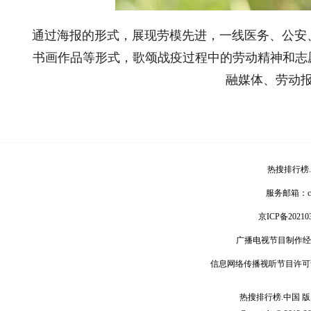
通过海报的形式，展现劳模先进，一线医务、公安
书画作品等形式，歌颂战疫过程中的劳动精神和志
融媒体、劳动
热搜排行榜
服务邮箱：
京ICP备20210
广播电视节目制作经
信息网络传播视听节目许可
热搜排行榜.中国 版 权