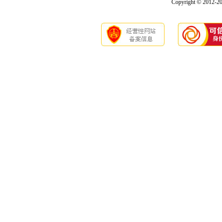
Copyright © 2012-