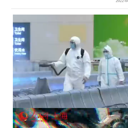
2022-