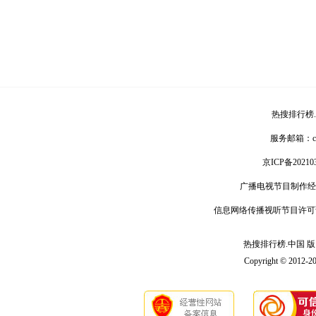
热搜排行榜
服务邮箱：
京ICP备20210
广播电视节目制作经
信息网络传播视听节目许可
热搜排行榜.中国 版 权
Copyright © 2012-