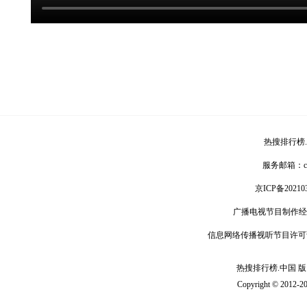
热搜排行榜
服务邮箱：
京ICP备20210
广播电视节目制作经
信息网络传播视听节目许可
热搜排行榜.中国 版 权
Copyright © 2012-