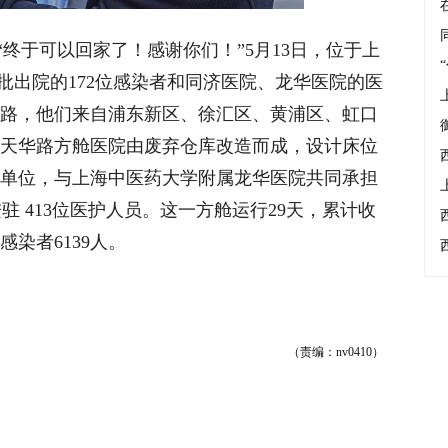
“终于可以回家了！感谢你们！”5月13日，位于上
批出院的172位感染者和同济医院、龙华医院的医
路，他们来自浦东新区、徐汇区、黄浦区、虹口
山天华路方舱医院由废弃仓库改造而成，设计床位
牵头单位，与上海中医药大学附属龙华医院共同承担
 413位医护人员。这一方舱运行29天，累计收
感染者6139人。
（责编：nv0410）