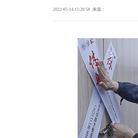
2022-05-14 15:20:58 来源：