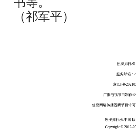
书等。
（祁军平）
热搜排行榜
服务邮箱：
京ICP备20210
广播电视节目制作经
信息网络传播视听节目许可
热搜排行榜.中国 版 权
Copyright © 2012-