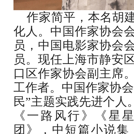
作家简平，本名胡建平
化人。中国作家协会
员，中国电影家协会
员。现任上海市静安
口区作家协会副主席
工作者。中国作家协会2
民”主题实践先进个人
《一路风行》《星
团》，中短篇小说集