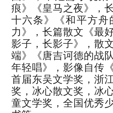
痕》《皇马之夜》，
十六条》《和平方舟
力》，长篇散文《最
影子，长影子》，散
端》《唐吉诃德的战
年轻唱》，影像自传
首届东吴文学奖，浙
奖，冰心散文奖，冰
童文学奖，全国优秀