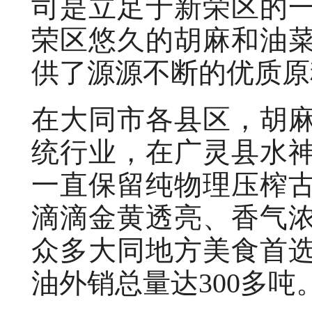
司是立足于新荣区的
荣区悠久的胡麻和油
供了源源不断的优质原
在大同市各县区，胡
统行业，在广灵县水
一直保留纯物理压榨
滴滴金黄透亮、香气
众多大同地方美食首
油外销总量达300多吨