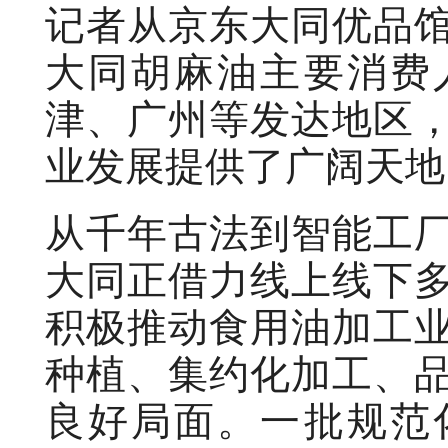
记者从京东大同优品
大同胡麻油主要消费
津、广州等发达地区
业发展提供了广阔天地
从千年古法到智能工
大同正借力线上线下
积极推动食用油加工
种植、集约化加工、
良好局面。一批规范