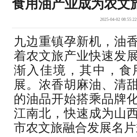
食用油产业成为农文旅
2025-04-02 08
九边重镇孕新机，油
着农文旅产业快速发
渐入佳境，其中，食
展。浓香胡麻油、清
的油品开始搭乘品牌
江南北，快速成为山
市农文旅融合发展名片