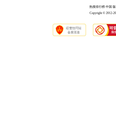
热搜排行榜.中国 版 权
Copyright © 2012-