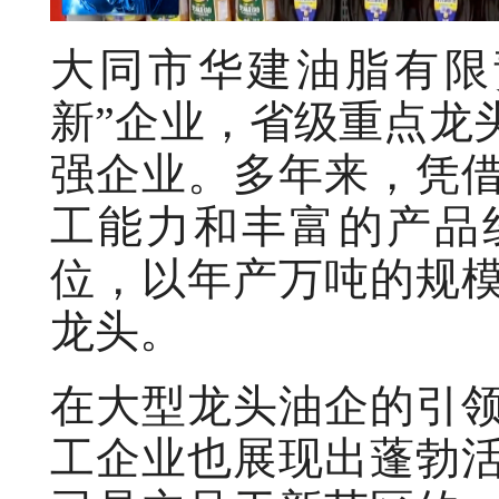
大同市华建油脂有限
新”企业，省级重点龙
强企业。多年来，凭
工能力和丰富的产品
位，以年产万吨的规
龙头。
在大型龙头油企的引
工企业也展现出蓬勃