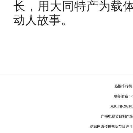
长，用大同特产为载
动人故事。
热搜排行榜
服务邮箱：
京ICP备20210
广播电视节目制作经
信息网络传播视听节目许可