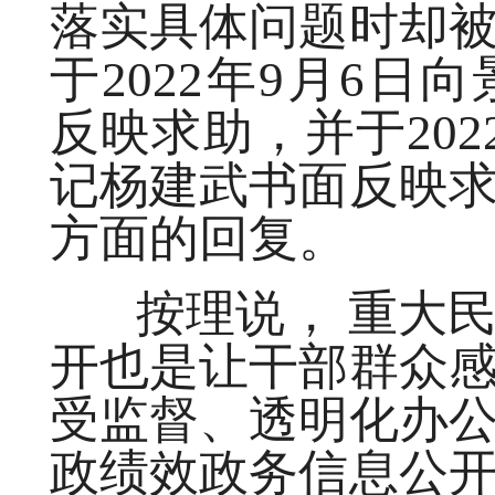
落实具体问题时却
于2022年9月6
反映求助，并于202
记杨建武书面反映
方面的回复。
按理说， 重大民
开也是让干部群众
受监督、透明化办
政绩效政务信息公