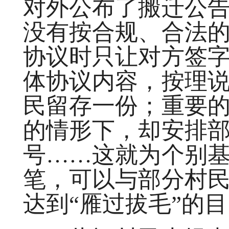
对外公布了搬迁公
没有按合规、合法
协议时只让对方签
体协议内容，按理
民留存一份；重要
的情形下，却安排
号……这就为个别
笔，可以与部分村
达到“雁过拔毛”的