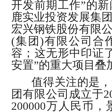
开发前期工作”的
鹿实业投资发展集
宏兴钢铁股份有限
(集团)有限公司
容；这无形中印证
安置”的重大项目叠
值得关注的是，景
团有限公司成立于20
200000万人民