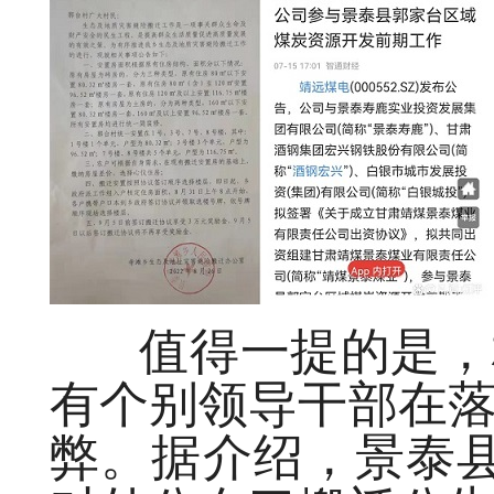
值得一提的是，村
有个别领导干部在
弊。据介绍，景泰县寺