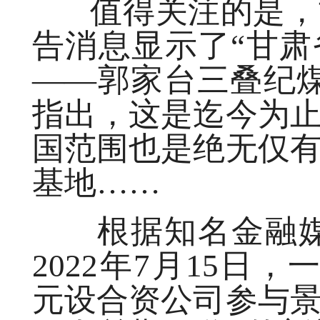
值得关注的是，甘
告消息显示了“甘
——郭家台三叠纪
指出，这是迄今为
国范围也是绝无仅
基地……
根据知名金融媒介
2022年7月15日
元设合资公司参与