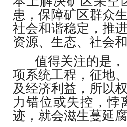
本上解决矿区采空
患，保障矿区群众
社会和谐稳定，推
资源、生态、社会
值得关注的是， 
项系统工程，征地
及经济利益，所以
力错位或失控，悖
迹，就会滋生蔓延