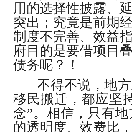
用的选择性披露、
突出；究竟是前期
制度不完善、效益
府目的是要借项目
债务呢？！
不得不说，地方政
移民搬迁，都应坚
念”。相信，只有
的透明度、效费比