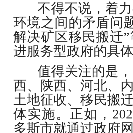
不得不说，着力破
环境之间的矛盾问
解决矿区移民搬迁
进服务型政府的具
值得关注的是，我
西、陕西、河北、
土地征收、移民搬
体实施。正如，202
多斯市就通过政府