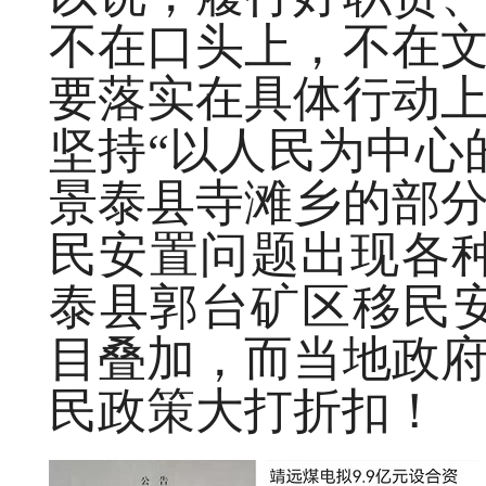
不在口头上，不在
要落实在具体行动
坚持“以人民为中心
景泰县寺滩乡的部
民安置问题出现各
泰县郭台矿区移民安
目叠加，而当地政
民政策大打折扣！