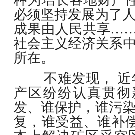
种为增长各地财产
必须坚持发展为了
成果由人民共享……
社会主义经济关系中
所在。
不难发现， 近年
产区纷纷认真贯彻
发、谁保护，谁污
复，谁受益、谁补