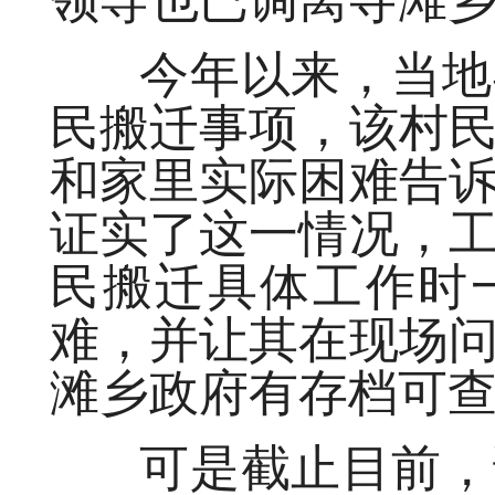
领导也已调离寺滩
今年以来，当地县
民搬迁事项，该村
和家里实际困难告
证实了这一情况，
民搬迁具体工作时
难，并让其在现场
滩乡政府有存档可
可是截止目前，该