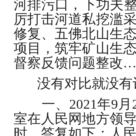
河排污口，下功夫整
厉打击河道私挖滥
修复、五佛北山生
项目，筑牢矿山生
督察反馈问题整改…
没有对比就没有认
一、2021年9月
室在人民网地方领
时，答复如下：人