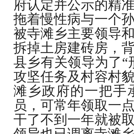
府认定并公示的精
拖着慢性病与一个
被寺滩乡主要领导
拆掉土房建砖房，
县乡有关领导为了“
攻坚任务及村容村
滩乡政府的一把手
员，可常年领取一
干了不到一年就被