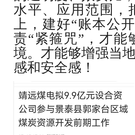
水平、应用范围，
上，建好“账本公
责“紧箍咒”，才
境。才能够增强当
感和安全感！