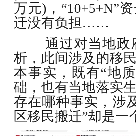
万元)，“10+5+N
迁没有负担……
通过对当地政府
析，此间涉及的移
本事实，既有“地
础，也有当地落实
存在哪种事实，涉
区移民搬迁”却是一