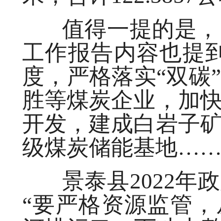
值得一提的是，白
工作报告内容也提
度，严格落实“双碳
胜等煤炭企业，加
开发，建成白岩子
级煤炭储能基地……
景泰县2022年
“要严格资源监管