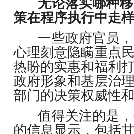
无论落实哪种移民
策在程序执行中走
一些政府官员，如
心理刻意隐瞒重点
热盼的实惠和福利
政府形象和基层治
部门的决策权威性
值得关注的是，据
的信息显示，包括