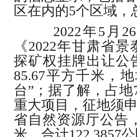
区在内的5个区域，总
2022年5月2
《2022年甘肃省
探矿权挂牌出让公
85.67平方千米
台”；据了解，占地7
重大项目，征地须
省自然资源厅公告，
米，合计122.3857