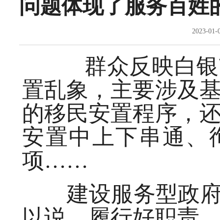
问题体现了服务百姓
2023-01
群众反映白银
置乱象，主要涉及
的移民安置程序，
安置中上下串通、
项……
建设服务型政府，
以说，履行好职责