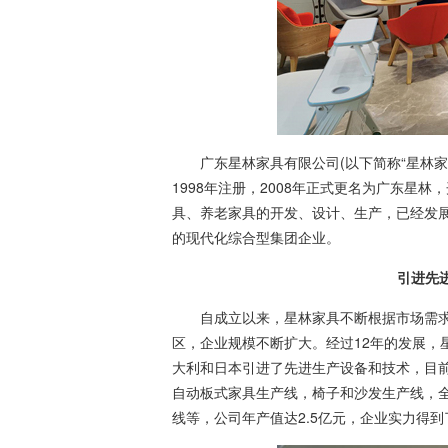
广东星林家具有限公司(以下简称“星林家
1998年注册，2008年正式更名为广东星
具、养老家具的开发、设计、生产，已经发
的现代化综合型集团企业。
引进先进技
自成立以来，星林家具不断根据市场需求
区，企业规模不断扩大。经过12年的发展，
大利和日本引进了先进生产设备和技术，目
自动板式家具生产线，椅子和沙发生产线，
线等，公司年产值达2.5亿元，企业实力得