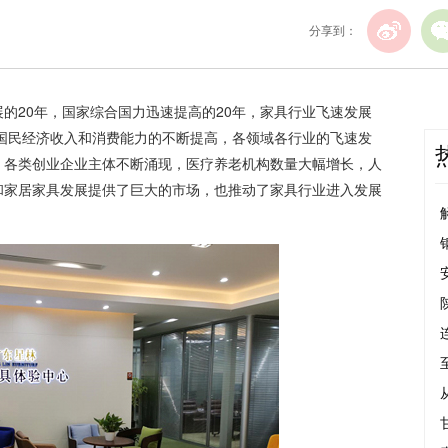
分享到：
的20年，国家综合国力迅速提高的20年，家具行业飞速发展
。国民经济收入和消费能力的不断提高，各领域各行业的飞速发
。各类创业企业主体不断涌现，医疗养老机构数量大幅增长，人
和家居家具发展提供了巨大的市场，也推动了家具行业进入发展