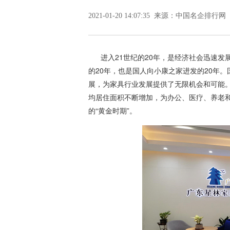
2021-01-20 14:07:35 来源：中国名企排行网
进入21世纪的20年，是经济社会迅速发展
的20年，也是国人向小康之家进发的20年
展，为家具行业发展提供了无限机会和可能
均居住面积不断增加，为办公、医疗、养老
的“黄金时期”。