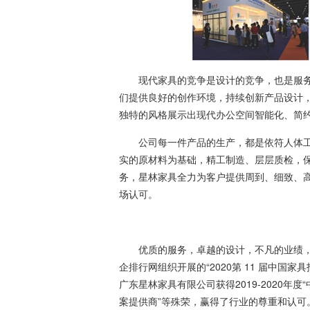
现代家具的竞争是设计的竞争，也是服务
们提供良好的创作环境，持续创新产品设计
独特的风格展示出现代办公空间智能化、简
公司每一件产品的生产，都是依符人体工
实的原材料为基础，精工制造、层层质检，
务，星林家具全力为客户提供周到、细致、
场认可。
喜
优质的服务，卓越的设计，不凡的业绩，
企排行网组织开展的“2020第 11 届中国
广东星林家具有限公司获得2019-2020年
案提供商”等殊荣，赢得了行业的尊重和认可