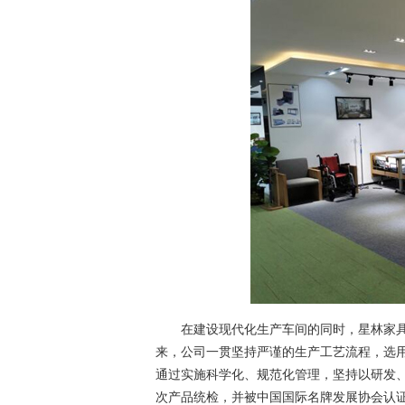
在建设现代化生产车间的同时，星林家具
来，公司一贯坚持严谨的生产工艺流程，选用
通过实施科学化、规范化管理，坚持以研发
次产品统检，并被中国国际名牌发展协会认证