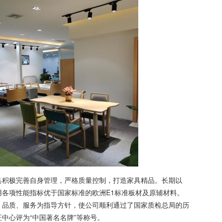
积极完善自身管理，严格质量控制，打造家具精品。长期以
各项性能指标优于国家标准的欧洲E1标准板材及原辅材料。
、品质、服务为指导方针，使公司顺利通过了国家质检总局的历
中心评为“中国著名名牌”等称号。