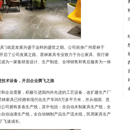
具”)就是发展兴盛于这样的盛世之期。公司前身广州星林于
林，开启了公司发展之路。星林家具专业致力于办公家具、医疗家
展成为一家集研发设计、生产制造、全球销售和售后服务为一体
术设备，开启企业腾飞之路
和企业需要，积极引进国内外先进的工艺设备，改扩建生产厂
星林家具已经拥有现代化生产车间5万多平方米，并从德国、意
前公司拥有多条生产线，其中包括：全自动木制家具生产线，全
全自动油漆生产线，全自动钢制产品生产流水线，民用家具生产
到了飞速成长。