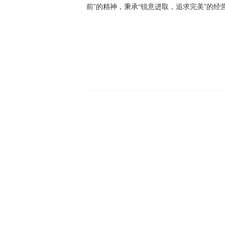
前”的精神，秉承“锐意进取，追求完美”的