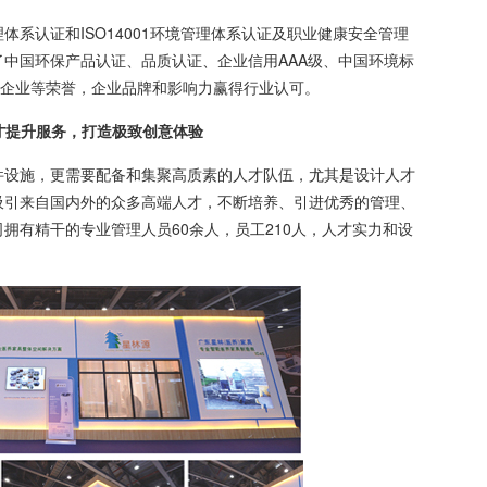
体系认证和ISO14001环境管理体系认证及职业健康安全管理
中国环保产品认证、品质认证、企业信用AAA级、中国环境标
为企业等荣誉，企业品牌和影响力赢得行业认可。
升服务，打造极致创意体验
设施，更需要配备和集聚高质素的人才队伍，尤其是设计人才
吸引来自国内外的众多高端人才，不断培养、引进优秀的管理、
拥有精干的专业管理人员60余人，员工210人，人才实力和设