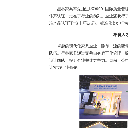
星林家具率先通过ISO9001国际质量管理
体系认证，走在了行业的前列。企业还获得了
准产品认证证书(十环认证)、标准化良好行
培育人才提
卓越的现代化家具企业，除却一流的硬件
队伍。星林家具通过完善自身扁平化管理，
设计团队，提升企业整体竞争力。目前，公司
计实力行业领先。