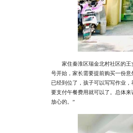
家住秦淮区瑞金北村社区的王女士
号开始，家长需要提前购买一份意
已经到位了，孩子可以写写作业，
要支付午餐费用就可以了。总体来
放心的。”