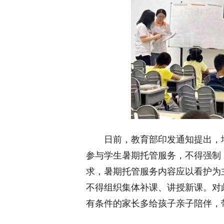
日前，教育部印发通知提出，地
参与学生暑期托管服务，不得强制
求，暑期托管服务内容应以看护为
不得组织集体补课、讲授新课。对
有条件的家长多给孩子亲子陪伴，