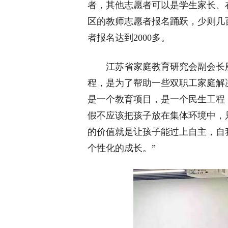
者，其他志愿者可以是学生家长、
区的教师志愿者报名踊跃，少则几
者报名达到2000多。
江苏省家庭教育研究会副会长殷
程，是为了帮助一些双职工家庭解
是一个教育项目，是一个民生工程
假不应该把孩子放在集体环境中，
的价值就是让孩子能过上自主，自
个性化的成长。”