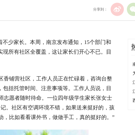
分享到：
不少家长。本周，南京发布通知，15个部门和
，实现所有社区全覆盖，这让家长们开心不已。目
香铺营社区，工作人员正在忙碌着，咨询台整
单，包括托管时间、注意事项等。工作人员说，目
师志愿者随时待命。一位四年级学生家长张女士
登记。社区有空调环境不错，如果送来挺好的，孩
动，比如看看课外书，做做手工，真的挺好的。”