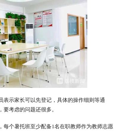
表示家长可以先登记，具体的操作细则等通
，要考虑的问题还很多。
每个暑托班至少配备1名在职教师作为教师志愿