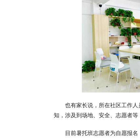
也有家长说，所在社区工作人员
知，涉及到场地、安全、志愿者等
目前暑托班志愿者为自愿报名，