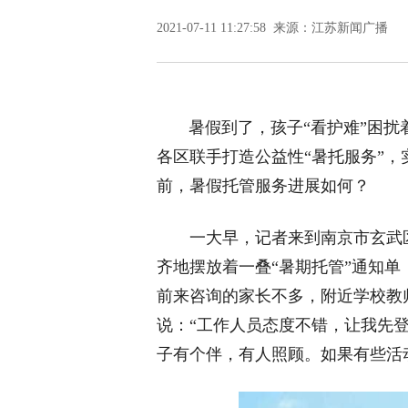
2021-07-11 11:27:58 来源：江苏新闻广播
暑假到了，孩子“看护难”困扰着
各区联手打造公益性“暑托服务”
前，暑假托管服务进展如何？
一大早，记者来到南京市玄武区
齐地摆放着一叠“暑期托管”通知
前来咨询的家长不多，附近学校教
说：“工作人员态度不错，让我先
子有个伴，有人照顾。如果有些活