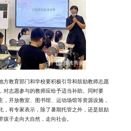
方教育部门和学校要积极引导和鼓励教师志愿
，对志愿参与的教师应给予适当补助。同时要
主，开放教室、图书馆、运动场馆等资源设施，
此，有专家表示，除了暑期托管之外，还是鼓励
带孩子走向大自然，走向社会。