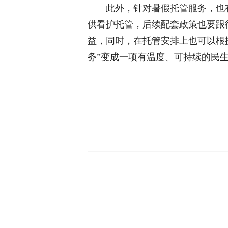
此外，针对暑假托管服务，也有
供看护托管，后续配套政策也要跟
益，同时，在托管安排上也可以根
务”变成一项有温度、可持续的民