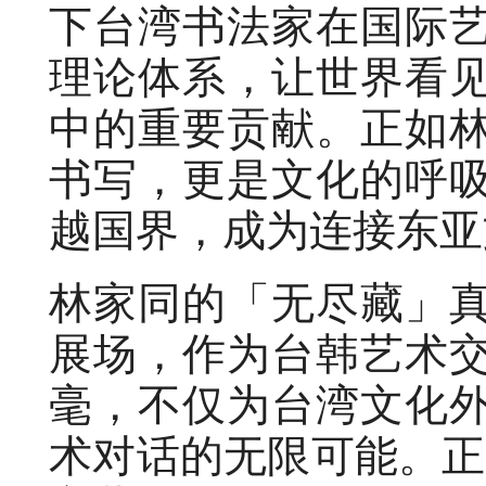
下台湾书法家在国际
理论体系，让世界看
中的重要贡献。正如
书写，更是文化的呼
越国界，成为连接东亚
林家同的「无尽藏」
展场，作为台韩艺术
毫，不仅为台湾文化
术对话的无限可能。正