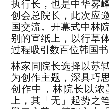
执行长，也是中华雾
创会总院长，此次应
国交流。开幕式中林
别的宣纸上，以行草
过程吸引数百位韩国书
林家同院长选择以苏
为创作主题，深具巧
创作中，林院长以浓
上，其「无」起势之