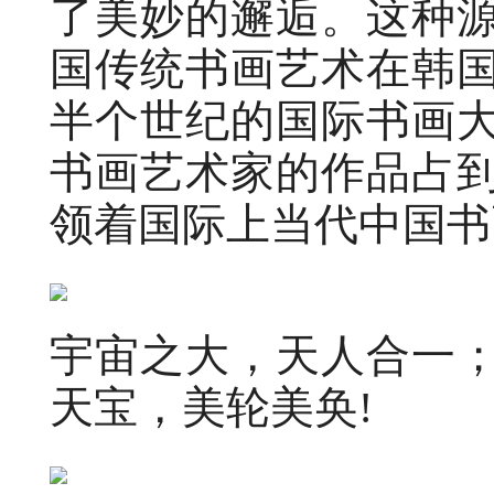
了美妙的邂逅。这种
国传统书画艺术在韩
半个世纪的国际书画
书画艺术家的作品占
领着国际上当代中国书
宇宙之大，天人合一
天宝，美轮美奂!