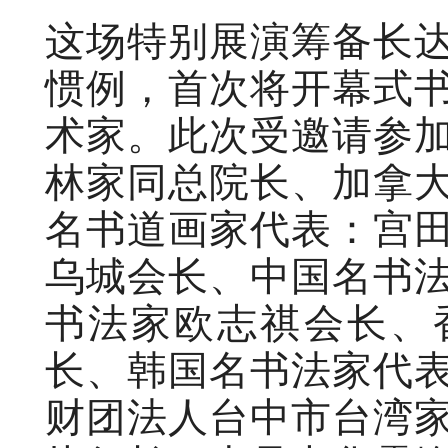
这场特别展演筹备长
惯例，首次将开幕式
术家。此次受邀请参
林家同总院长、加拿
名书道画家代表：宫
乌城会长、中国名书
书法家欧志祺会长、
长、韩国名书法家代
财团法人台中市台湾