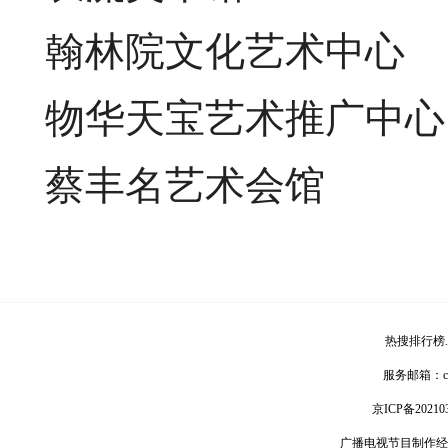
翰林院文化艺术中心
物华天宝艺术推广中心
蔡丰名艺术会馆
热搜排行榜
服务邮箱：
京ICP备20210
广播电视节目制作经