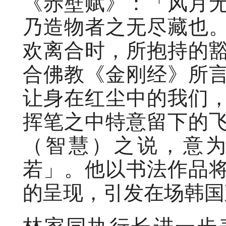
《赤壁赋》：「风月
乃造物者之无尽藏也
欢离合时，所抱持的
合佛教《金刚经》所
让身在红尘中的我们
挥笔之中特意留下的
（智慧）之说，意
若」。他以书法作品
的呈现，引发在场韩国