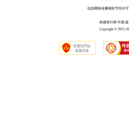
信息网络传播视听节目许可
热搜排行榜.中国 版 权
Copyright © 2012-