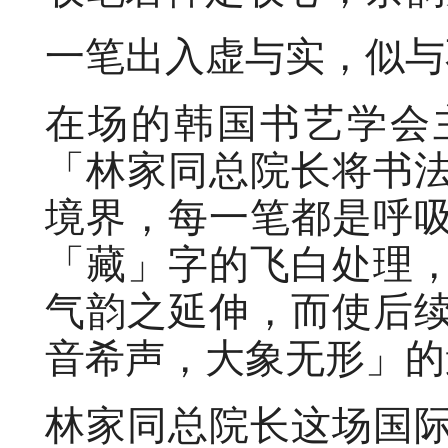
一笔出入虚与实，似与
在场的韩国书艺学会
「林家同总院长将书
境界，每一笔都是呼
「藏」字的飞白处理
气韵之延伸，而使后
音希声，大象无形」的
林家同总院长这场国