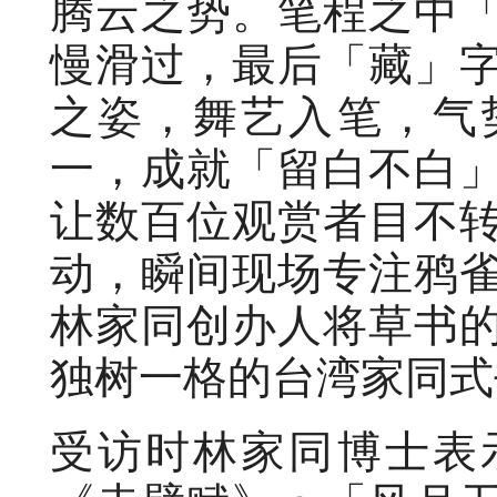
腾云之势。笔程之中
慢滑过，最后「藏」
之姿，舞艺入笔，气
一，成就「留白不白
让数百位观赏者目不
动，瞬间现场专注鸦
林家同创办人将草书
独树一格的台湾家同式
受访时林家同博士表