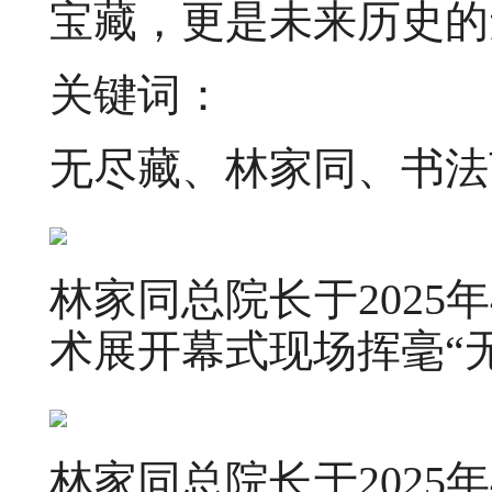
宝藏，更是未来历史的
关键词：
无尽藏、林家同、书法
林家同总院长于2025
术展开幕式现场挥毫“
林家同总院长于2025