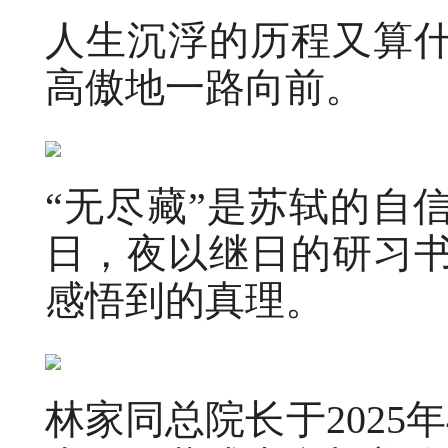
人生沉浮的历程又算
高傲地一路向前。
“无尽藏”是苏轼的自
日，夜以继日的研习
感悟到的真理。
林家同总院长于2025