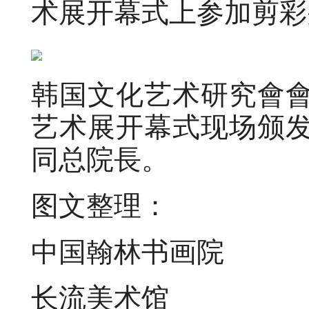
术展开幕式上参加剪彩
韩国文化艺术研究會
艺术展开幕式现场颁
同总院長。
图文整理：
中国翰林书画院
长流美术馆