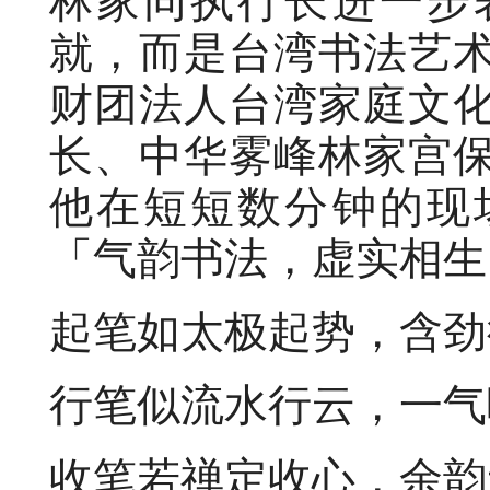
林家同执行长进一步
就，而是台湾书法艺
财团法人台湾家庭文
长、中华雾峰林家宫
他在短短数分钟的现
「气韵书法，虚实相生
起笔如太极起势，含劲
行笔似流水行云，一气
收笔若禅定收心，余韵