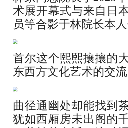
术展开幕式与来自日
员等合影于林院长本人
首尔这个熙熙攘攘的
东西方文化艺术的交流
曲径通幽处却能找到
犹如西厢房未出阁的