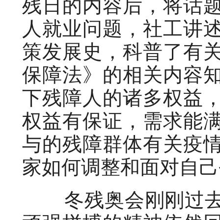
残日的内容后，将话
人就业问题，社工讲
策发展史，科普了有
保障法》的相关内容
下残障人的诸多权益
权益有保证，需求能
与的残障群体有关疫
家如何调整和面对自己
冬残奥会刚刚过去