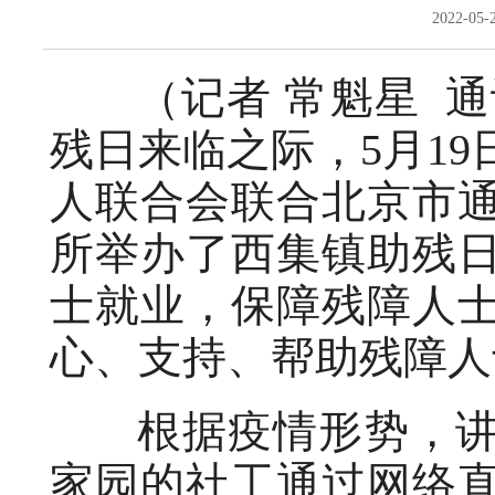
2022-05
（记者 常魁星 通讯
残日来临之际，5月1
人联合会联合北京市
所举办了西集镇助残
士就业，保障残障人
心、支持、帮助残障人
根据疫情形势，讲
家园的社工通过网络