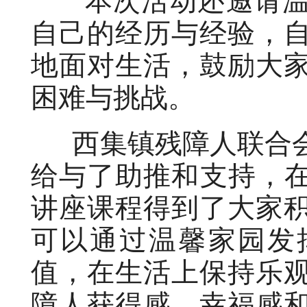
本次活动还邀请温
自己的经历与经验，
地面对生活，鼓励大
困难与挑战。
西集镇残障人联合会
给与了助推和支持，在
讲座课程得到了大家
可以通过温馨家园发
值，在生活上保持乐
障人获得感、幸福感