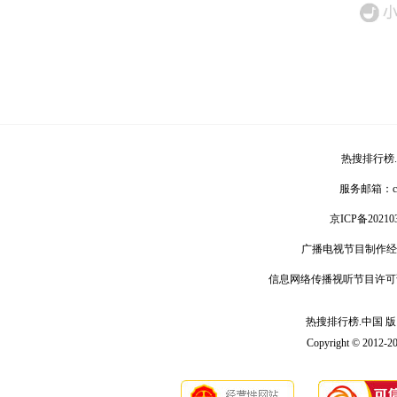
热搜排行榜
服务邮箱：
京ICP备20210
广播电视节目制作经
信息网络传播视听节目许可
热搜排行榜.中国 版 权
Copyright © 2012-