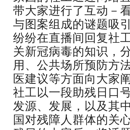
带大家进行了互动－
与图案组成的谜题吸
纷纷在直播间回复社
关新冠病毒的知识，
用、公共场所预防方
医建议等方面向大家
社工以一段助残日口
发源、发展，以及其
国对残障人群体的关