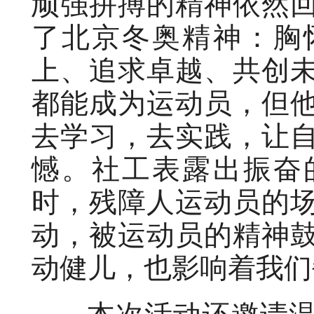
顽强拼搏的精神依然
了北京冬奥精神：胸
上、追求卓越、共创
都能成为运动员，但
去学习，去实践，让
憾。社工表露出振奋
时，残障人运动员的
动，被运动员的精神
动健儿，也影响着我们