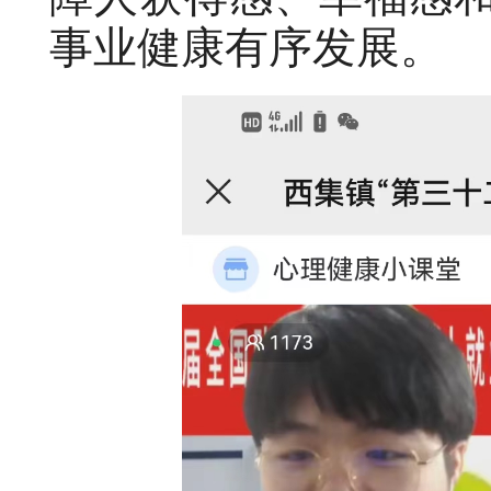
事业健康有序发展。